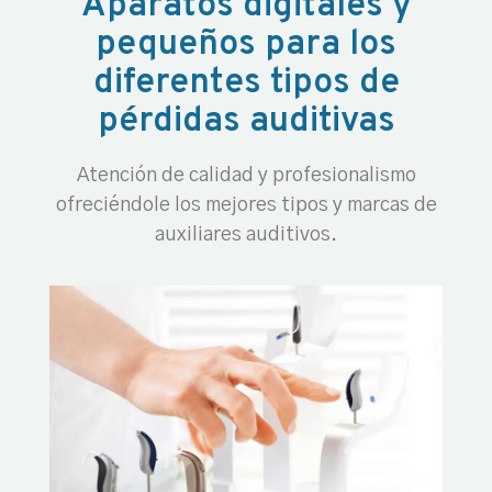
Aparatos digitales y
pequeños para los
diferentes tipos de
pérdidas auditivas
Atención de calidad y profesionalismo
ofreciéndole los mejores tipos y marcas de
auxiliares auditivos.