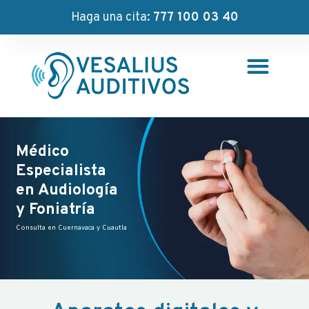
Haga una cita:
777 100 03 40
Médico
Especialista
en Audiología
y Foniatría
Consulta en Cuernavaca y Cuautla