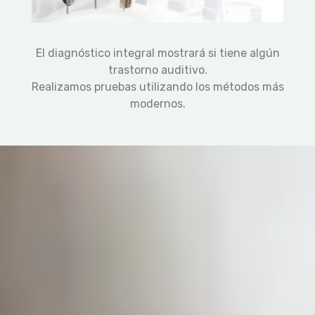
El diagnóstico integral mostrará si tiene algún
trastorno auditivo.
Realizamos pruebas utilizando los métodos más
modernos.